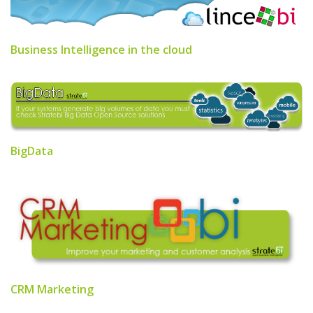
Business Intelligence in the cloud
BigData
CRM Marketing