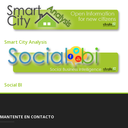
Smart City Analysis
Social BI
MANTENTE EN CONTACTO