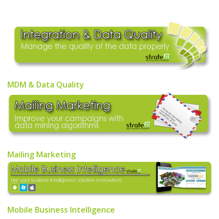
MDM & Data Quality
Mailing Marketing
Mobile Business Intelligence